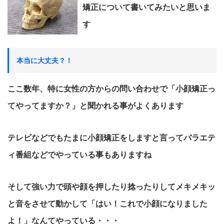
矯正について書いてみたいと思いま
す
本当に大丈夫？！
ここ数年、特に女性の方からの問い合わせで「小顔矯正っ
てやってますか？」と聞かれる事がよくあります
テレビなどでもたまに小顔矯正をしますと言ってバラエテ
ィ番組などでやっている事もありますね
そして強い力で頭や顔を押したり捻ったりしてメキメキッ
と音をさせて動かして「はい！これで小顔になりました
よ！」なんてやっている・・・