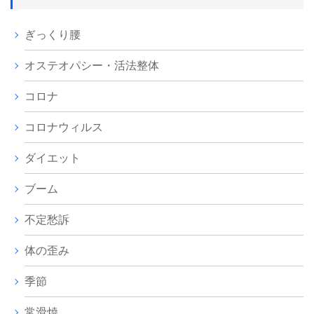
ぎっくり腰
オステオパシー・活法整体
コロナ
コロナウィルス
ダイエット
ブーム
不定愁訴
体の歪み
季節
常滑焼