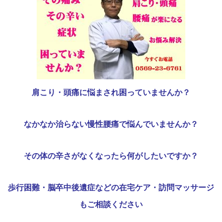
肩こり・頭痛に悩まされ困っていませんか？
なかなか治らない慢性腰痛で悩んでいませんか？
その体の辛さがなくなったら何がしたいですか？
歩行困難・脳卒中後遺症などの在宅ケア・訪問マッサージ
もご相談ください