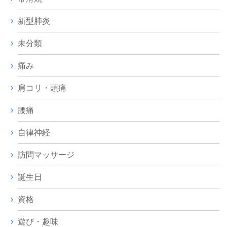
新型肺炎
未分類
痛み
肩コリ・頭痛
腰痛
自律神経
訪問マッサージ
誕生日
資格
遊び・趣味