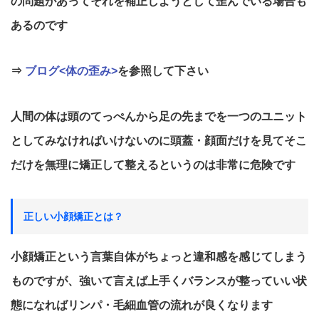
の問題があってそれを補正しようとして歪んでいる場合も
あるのです
⇒
ブログ<体の歪み>
を参照して下さい
人間の体は頭のてっぺんから足の先までを一つのユニット
としてみなければいけないのに頭蓋・顔面だけを見てそこ
だけを無理に矯正して整えるというのは非常に危険です
正しい小顔矯正とは？
小顔矯正という言葉自体がちょっと違和感を感じてしまう
ものですが、強いて言えば上手くバランスが整っていい状
態になればリンパ・毛細血管の流れが良くなります