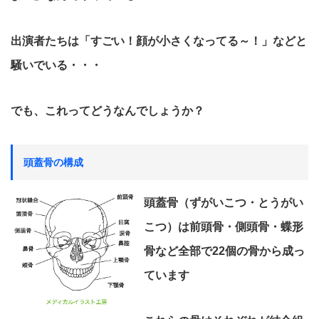
出演者たちは「すごい！顔が小さくなってる～！」などと
騒いでいる・・・
でも、これってどうなんでしょうか？
頭蓋骨の構成
頭蓋骨（ずがいこつ・とうがい
こつ）は前頭骨・側頭骨・蝶形
骨など全部で22個の骨から成っ
ています