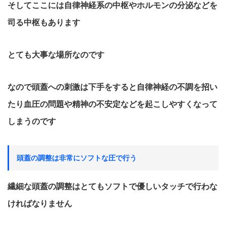
そしてここには自律神経系の中枢やホルモンの分泌などを
司る中枢もあります
とても大事な場所なのです
なので頭蓋への刺激は下手をすると自律神経の不調を招い
たり血圧の問題や精神の不安定などを起こしやすくなって
しまうのです
頭蓋の調整は非常にソフトな圧で行う
繊細な頭蓋の調整はとてもソフトで優しいタッチで行わな
ければなりません