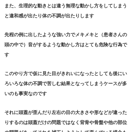
また、生理的な動きとは違う無理な動かし方をしてしまう
と違和感が出たり体の不調が出たりします
先程の例に出したような強い力でメキメキと（患者さんの
頭の中で）音がするような動かし方はとても危険な行為で
す
このやり方で仮に見た目がきれいになったとしても後にい
ろいろな体の不調で苦しむ結果となってしまうケースが多
いのも事実なのです
それに頭蓋が歪んだり左右の目の大きさや形などが違った
りするのは頭蓋だけの問題ではなく背骨や骨盤や他の部位