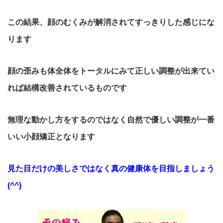
この結果、顔のむくみが解消されてすっきりした感じにな
ります
顔の歪みも体全体をトータルにみて正しい調整が出来てい
れば結構改善されているものです
無理な動かし方をするのではなく自然で優しい調整が一番
いい小顔矯正となります
見た目だけの美しさではなく真の健康体を目指しましょう
(^^)